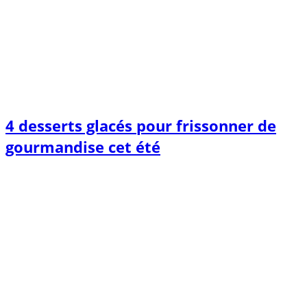
4 desserts glacés pour frissonner de
gourmandise cet été