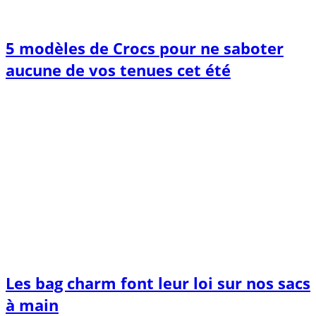
5 modèles de Crocs pour ne saboter
aucune de vos tenues cet été
Les bag charm font leur loi sur nos sacs
à main