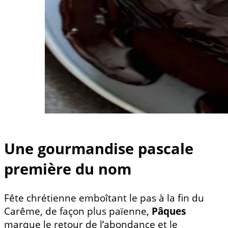
Une gourmandise pascale
première du nom
Fête chrétienne emboîtant le pas à la fin du
Carême, de façon plus païenne,
Pâques
marque le retour de l’abondance et le