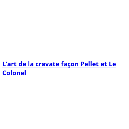
L’art de la cravate façon Pellet et Le
Colonel