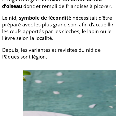
d’oiseau
donc et rempli de friandises à picorer.
Le nid,
symbole de fécondité
nécessitait d’être
préparé avec les plus grand soin afin d’accueillir
les œufs apportés par les cloches, le lapin ou le
lièvre selon la localité.
Depuis, les variantes et revisites du nid de
Pâques sont légion.