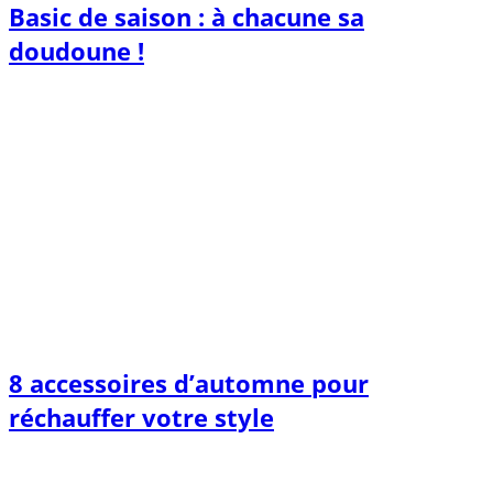
Basic de saison : à chacune sa
doudoune !
8 accessoires d’automne pour
réchauffer votre style