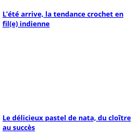
L’été arrive, la tendance crochet en
fil(e) indienne
Le délicieux pastel de nata, du cloître
au succès