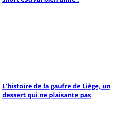
L’histoire de la gaufre de Liège, un
dessert qui ne plaisante pas