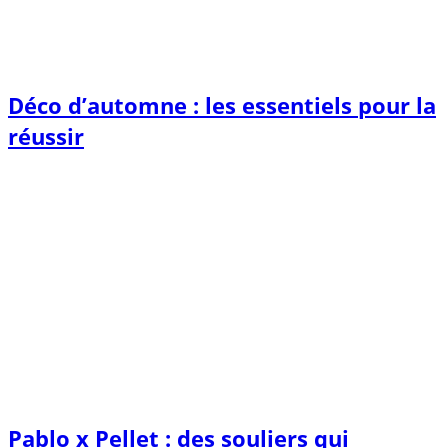
Déco d’automne : les essentiels pour la
réussir
Pablo x Pellet : des souliers qui