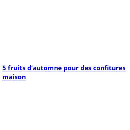
5 fruits d’automne pour des confitures
maison