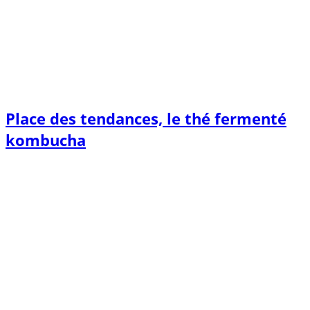
Place des tendances, le thé fermenté
kombucha