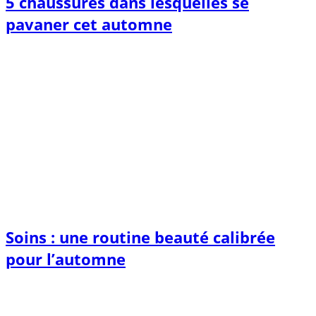
5 chaussures dans lesquelles se
pavaner cet automne
Soins : une routine beauté calibrée
pour l’automne