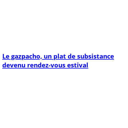
Le gazpacho, un plat de subsistance
devenu rendez-vous estival