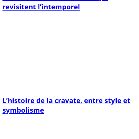
revisitent l’intemporel
L’histoire de la cravate, entre style et
symbolisme