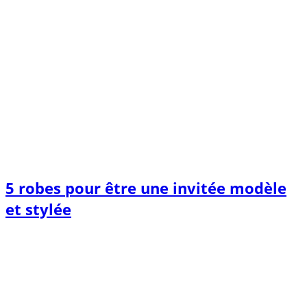
5 robes pour être une invitée modèle
et stylée