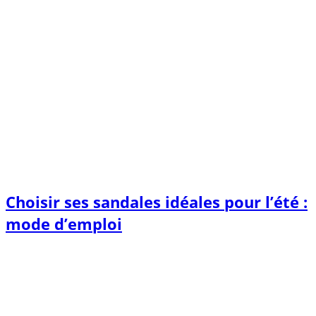
Choisir ses sandales idéales pour l’été :
mode d’emploi