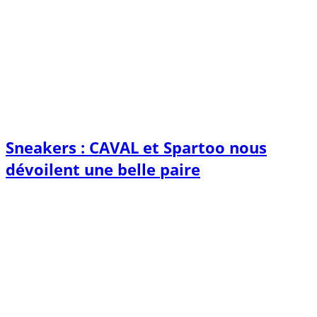
Sneakers : CAVAL et Spartoo nous
dévoilent une belle paire