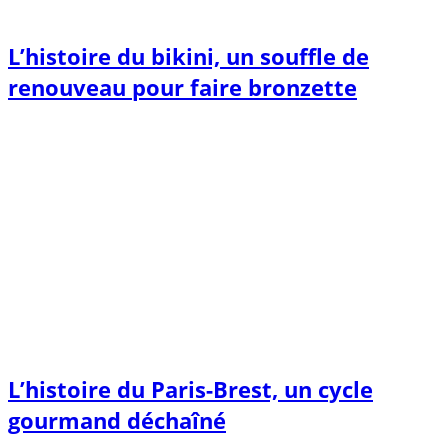
L’histoire du bikini, un souffle de
renouveau pour faire bronzette
L’histoire du Paris-Brest, un cycle
gourmand déchaîné