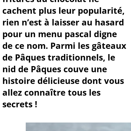
cachent plus leur popularité,
rien n’est à laisser au hasard
pour un menu pascal digne
de ce nom. Parmi les gâteaux
de Pâques traditionnels, le
nid de Pâques couve une
histoire délicieuse dont vous
allez connaître tous les
secrets !