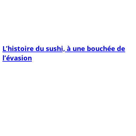
L’histoire du sushi, à une bouchée de
l’évasion