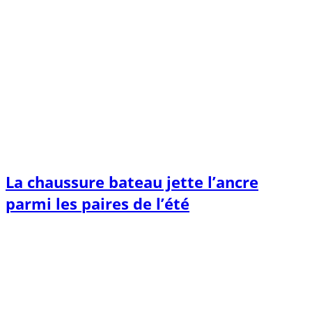
La chaussure bateau jette l’ancre
parmi les paires de l’été