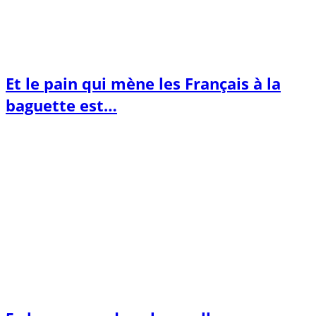
Et le pain qui mène les Français à la
baguette est…