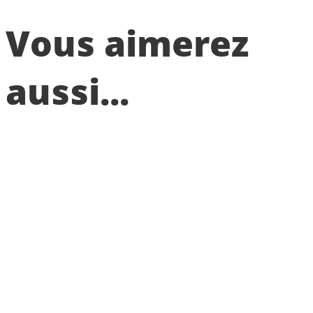
Vous aimerez
aussi...