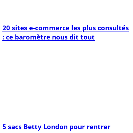
20 sites e-commerce les plus consultés
: ce baromètre nous dit tout
5 sacs Betty London pour rentrer