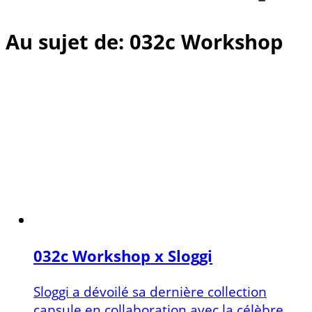
Au sujet de: 032c Workshop
032c Workshop x Sloggi
Sloggi a dévoilé sa dernière collection
capsule en collaboration avec la célèbre