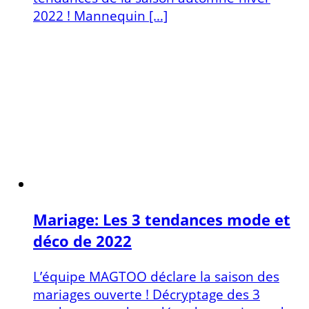
2022 ! Mannequin […]
Mariage: Les 3 tendances mode et
déco de 2022
L’équipe MAGTOO déclare la saison des
mariages ouverte ! Décryptage des 3