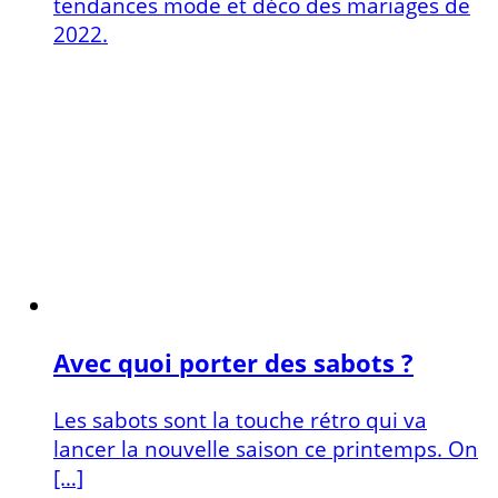
tendances mode et déco des mariages de
2022.
Avec quoi porter des sabots ?
Les sabots sont la touche rétro qui va
lancer la nouvelle saison ce printemps. On
[…]