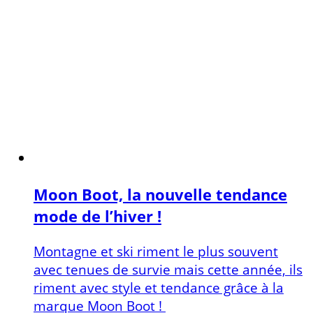
Moon Boot, la nouvelle tendance
mode de l’hiver !
Montagne et ski riment le plus souvent
avec tenues de survie mais cette année, ils
riment avec style et tendance grâce à la
marque Moon Boot !