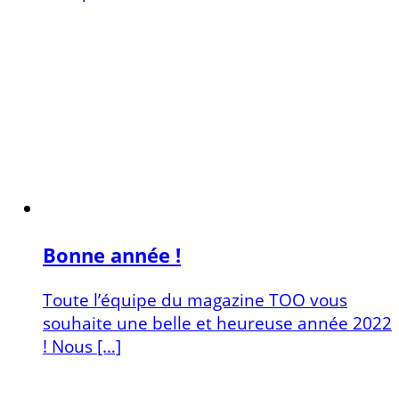
Bonne année !
Toute l’équipe du magazine TOO vous
souhaite une belle et heureuse année 2022
! Nous […]