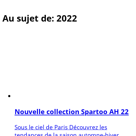
Au sujet de: 2022
Nouvelle collection Spartoo AH 22
Sous le ciel de Paris Découvrez les
tendances de la saison automne-hiver