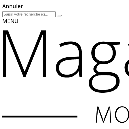
Annuler
MENU