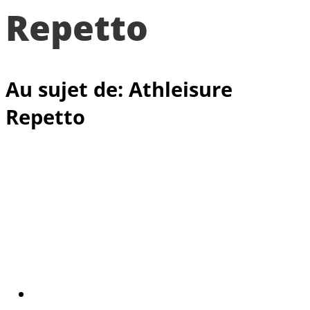
Repetto
Au sujet de: Athleisure
Repetto