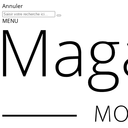
Annuler
MENU