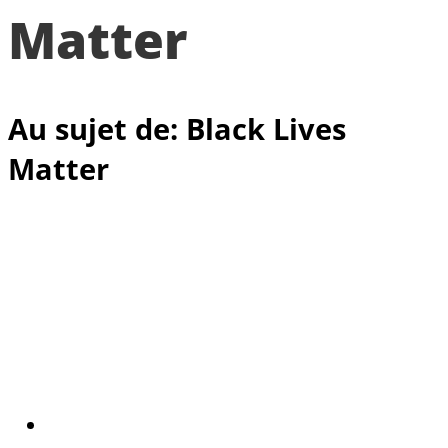
Matter
Au sujet de: Black Lives
Matter