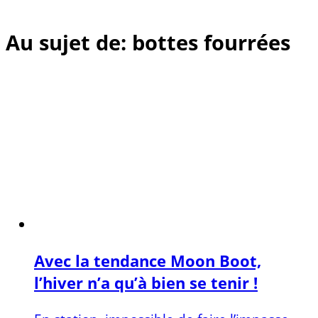
Au sujet de: bottes fourrées
Avec la tendance Moon Boot,
l’hiver n’a qu’à bien se tenir !