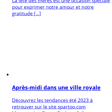
La fête des mères est une occasion spéciale
pour exprimer notre amour et notre
gratitude […]
Après-midi dans une ville royale
Découvrez les tendances été 2023 à
retrouver sur le site spartoo.com