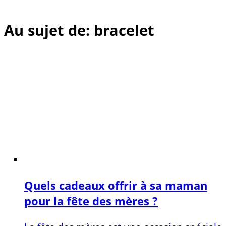
Au sujet de: bracelet
Quels cadeaux offrir à sa maman
pour la fête des mères ?