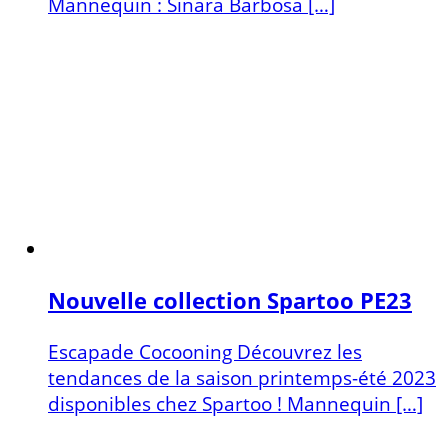
Mannequin : Sinara Barbosa […]
Nouvelle collection Spartoo PE23
Escapade Cocooning Découvrez les
tendances de la saison printemps-été 2023
disponibles chez Spartoo ! Mannequin […]