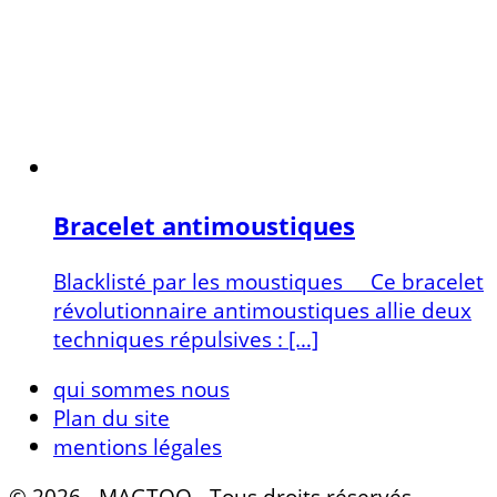
Bracelet antimoustiques
Blacklisté par les moustiques Ce bracelet
révolutionnaire antimoustiques allie deux
techniques répulsives : […]
qui sommes nous
Plan du site
mentions légales
© 2026 - MAGTOO - Tous droits réservés