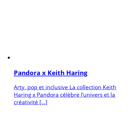
Pandora x Keith Haring
Arty, pop et inclusive La collection Keith
Haring x Pandora célèbre l’univers et la
créativité […]