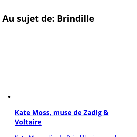
Au sujet de: Brindille
Kate Moss, muse de Zadig &
Voltaire