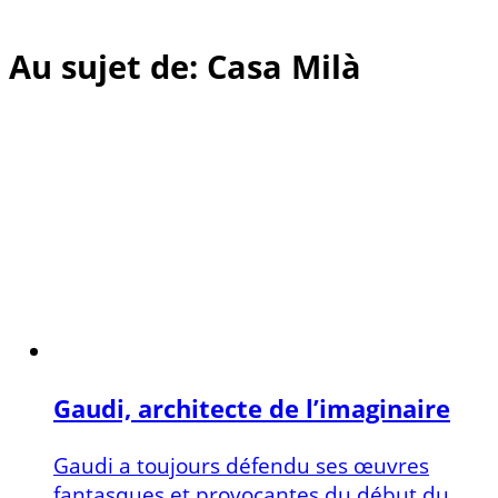
Au sujet de: Casa Milà
Gaudi, architecte de l’imaginaire
Gaudi a toujours défendu ses œuvres
fantasques et provocantes du début du