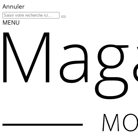
Annuler
MENU