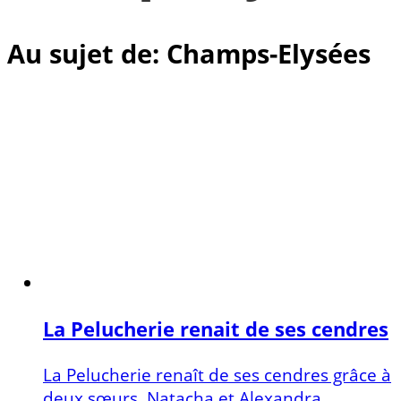
Au sujet de: Champs-Elysées
La Pelucherie renait de ses cendres
La Pelucherie renaît de ses cendres grâce à
deux sœurs, Natacha et Alexandra,