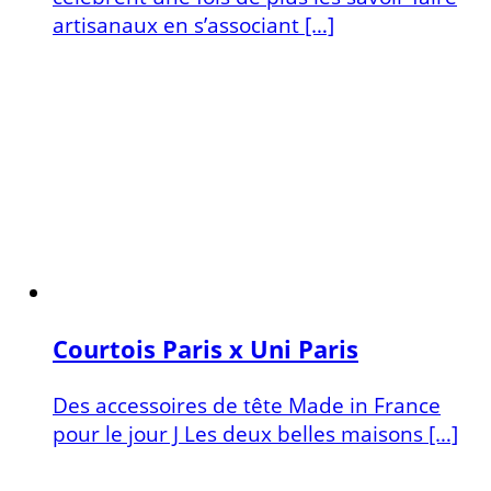
artisanaux en s’associant […]
Courtois Paris x Uni Paris
Des accessoires de tête Made in France
pour le jour J Les deux belles maisons […]