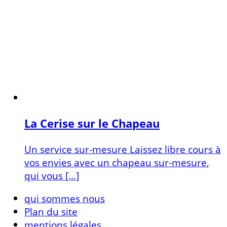
La Cerise sur le Chapeau
Un service sur-mesure Laissez libre cours à
vos envies avec un chapeau sur-mesure,
qui vous […]
qui sommes nous
Plan du site
mentions légales