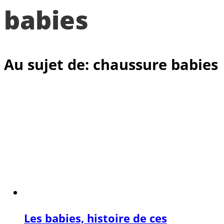
babies
Au sujet de: chaussure babies
Les babies, histoire de ces