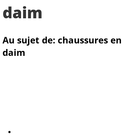
daim
Au sujet de: chaussures en
daim