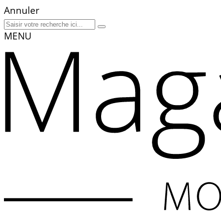
Annuler
MENU