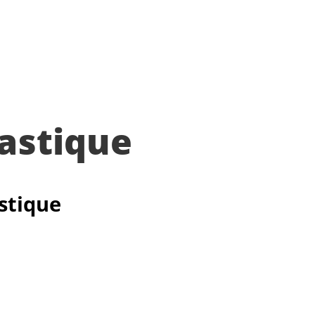
astique
stique