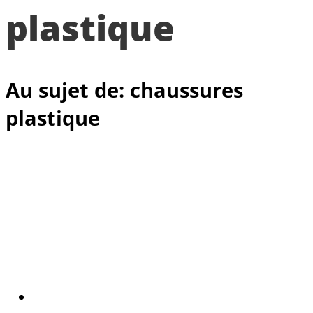
plastique
Au sujet de: chaussures
plastique