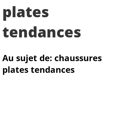
plates
tendances
Au sujet de: chaussures
plates tendances