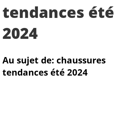
tendances été
2024
Au sujet de: chaussures
tendances été 2024