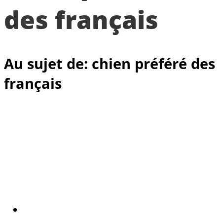
des français
Au sujet de: chien préféré des
français