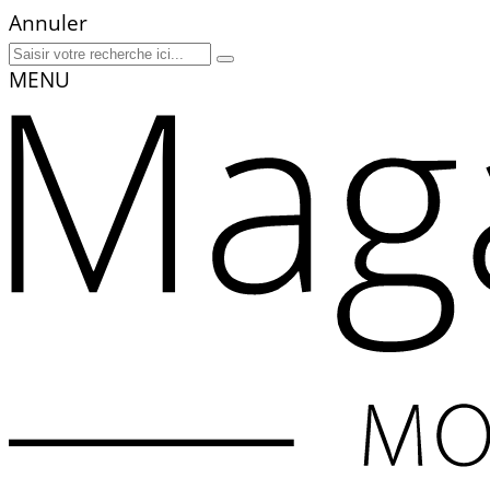
Annuler
MENU