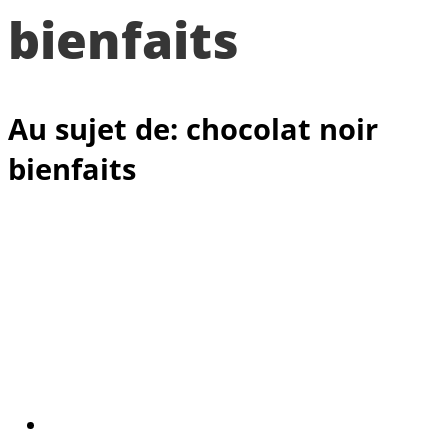
bienfaits
Au sujet de: chocolat noir
bienfaits