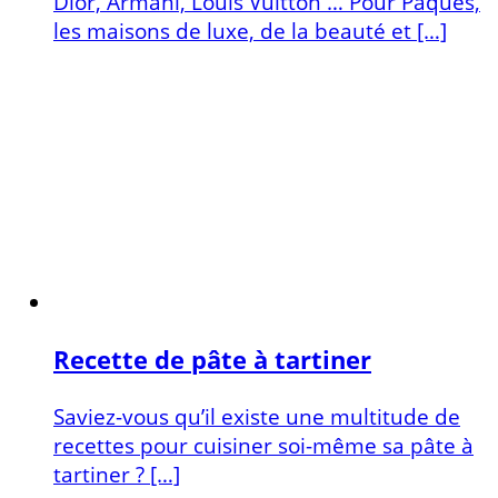
Dior, Armani, Louis Vuitton … Pour Pâques,
les maisons de luxe, de la beauté et […]
Recette de pâte à tartiner
Saviez-vous qu’il existe une multitude de
recettes pour cuisiner soi-même sa pâte à
tartiner ? […]