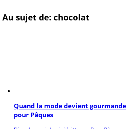
Au sujet de: chocolat
Quand la mode devient gourmande
pour Pâques