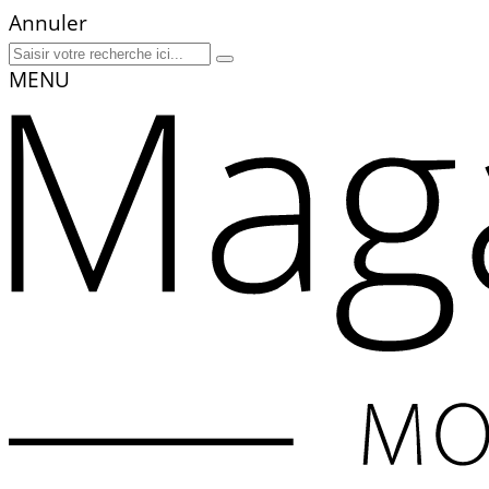
Annuler
MENU