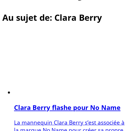
Au sujet de: Clara Berry
Clara Berry flashe pour No Name
La mannequin Clara Berry s’est associée à
la marque No Name pour créer sa propre