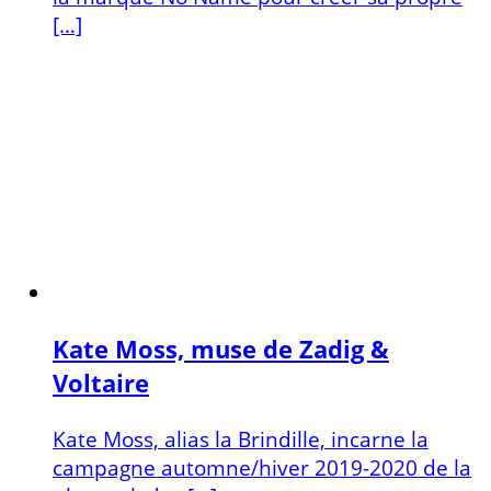
[…]
Kate Moss, muse de Zadig &
Voltaire
Kate Moss, alias la Brindille, incarne la
campagne automne/hiver 2019-2020 de la