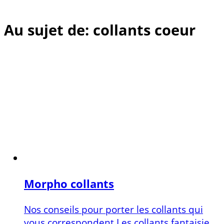
Au sujet de: collants coeur
Morpho collants
Nos conseils pour porter les collants qui
vous correspondent Les collants fantaisie