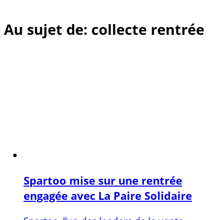
Au sujet de: collecte rentrée
Spartoo mise sur une rentrée
engagée avec La Paire Solidaire