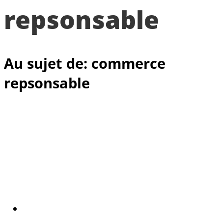
repsonsable
Au sujet de: commerce
repsonsable