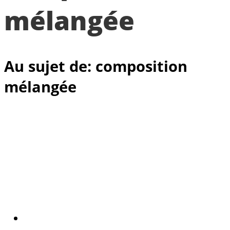
mélangée
Au sujet de: composition
mélangée