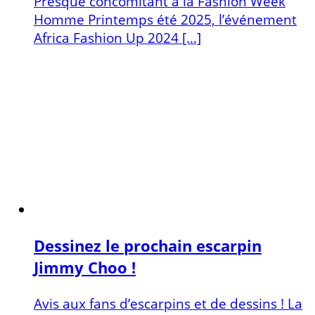
Presque concomitant à la Fashion Week
Homme Printemps été 2025, l’événement
Africa Fashion Up 2024 […]
Dessinez le prochain escarpin
Jimmy Choo !
Avis aux fans d’escarpins et de dessins ! La