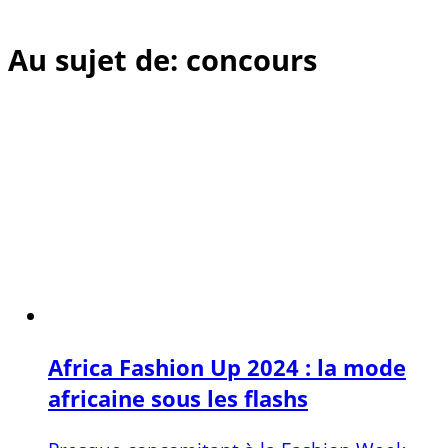
Au sujet de: concours
Africa Fashion Up 2024 : la mode
africaine sous les flashs