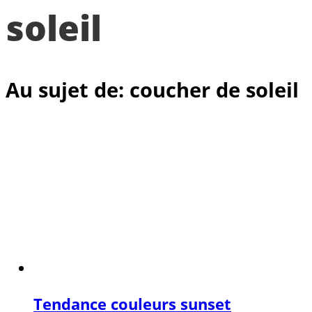
soleil
Au sujet de: coucher de soleil
Tendance couleurs sunset