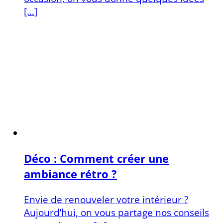
[…]
Déco : Comment créer une
ambiance rétro ?
Envie de renouveler votre intérieur ?
Aujourd’hui, on vous partage nos conseils