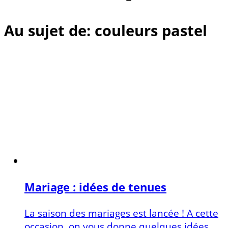
Au sujet de: couleurs pastel
Mariage : idées de tenues
La saison des mariages est lancée ! A cette
occasion, on vous donne quelques idées