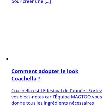
pour créer une […]
Comment adopter le look
Coachella ?
Coachella est LE festival de l’année ! Sortez
vos blocs-notes car l'Équipe MAGTOO vous
donne tous les ingrédients nécessaires