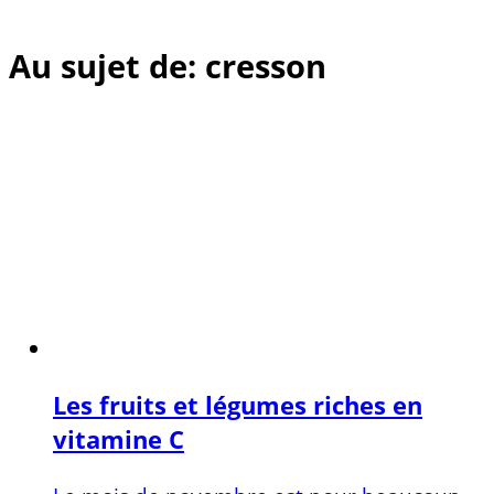
Au sujet de: cresson
Les fruits et légumes riches en
vitamine C