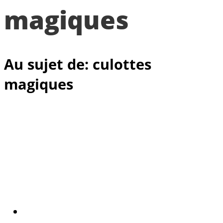
magiques
Au sujet de: culottes
magiques