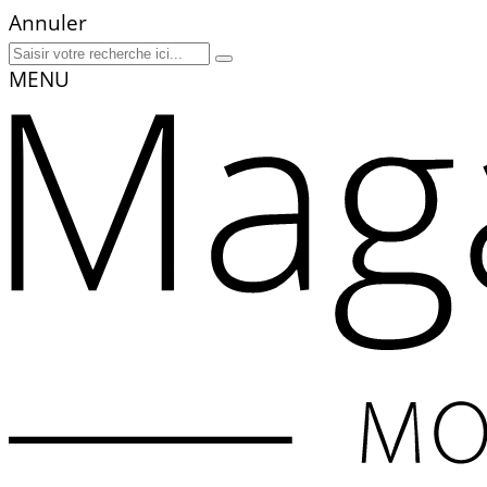
Annuler
MENU