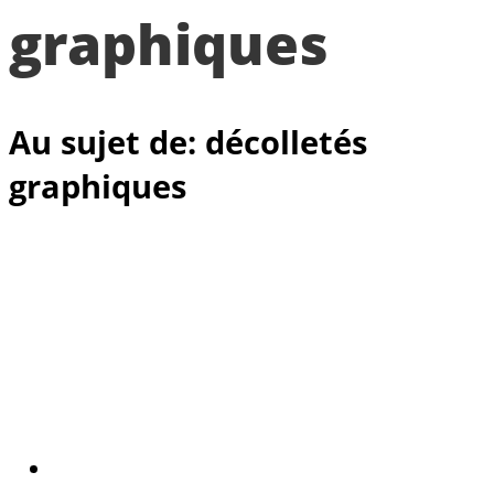
graphiques
Au sujet de: décolletés
graphiques