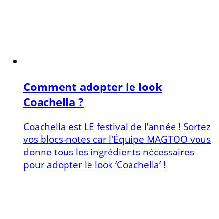
Comment adopter le look
Coachella ?
Coachella est LE festival de l’année ! Sortez
vos blocs-notes car l'Équipe MAGTOO vous
donne tous les ingrédients nécessaires
pour adopter le look ‘Coachella’ !