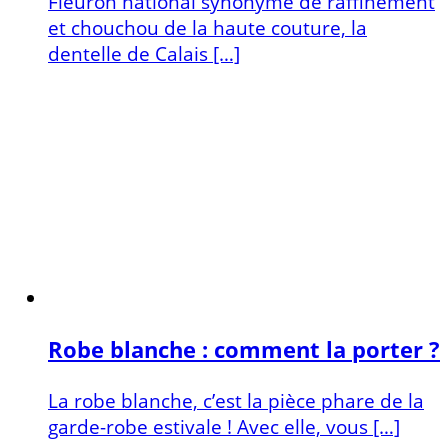
Fleuron national synonyme de raffinement
et chouchou de la haute couture, la
dentelle de Calais […]
Robe blanche : comment la porter ?
La robe blanche, c’est la pièce phare de la
garde-robe estivale ! Avec elle, vous […]