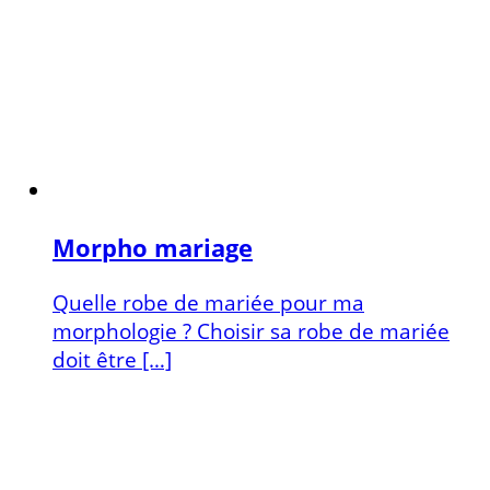
Morpho mariage
Quelle robe de mariée pour ma
morphologie ? Choisir sa robe de mariée
doit être […]