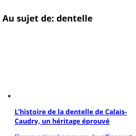
Au sujet de: dentelle
L’histoire de la dentelle de Calais-
Caudry, un héritage éprouvé