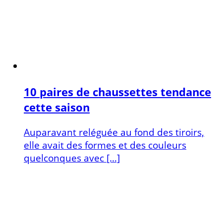
10 paires de chaussettes tendance
cette saison
Auparavant reléguée au fond des tiroirs,
elle avait des formes et des couleurs
quelconques avec […]