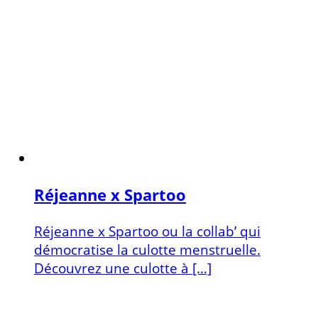
Réjeanne x Spartoo
Réjeanne x Spartoo ou la collab’ qui
démocratise la culotte menstruelle.
Découvrez une culotte à […]