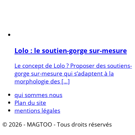
Lolo : le soutien-gorge sur-mesure
Le concept de Lolo ? Proposer des soutiens-
gorge sur-mesure qui s’adaptent à la
morphologie des […]
qui sommes nous
Plan du site
mentions légales
© 2026 - MAGTOO - Tous droits réservés