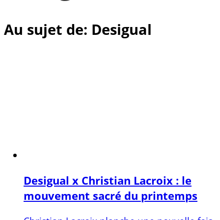
Au sujet de: Desigual
Desigual x Christian Lacroix : le
mouvement sacré du printemps