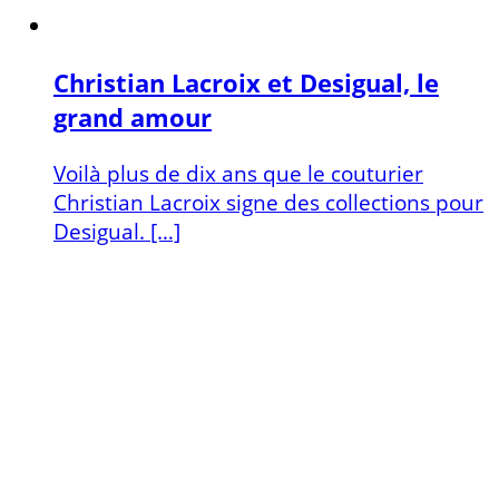
Christian Lacroix et Desigual, le
grand amour
Voilà plus de dix ans que le couturier
Christian Lacroix signe des collections pour
Desigual. […]