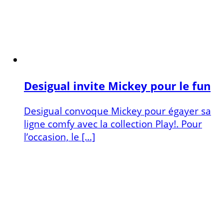
Desigual invite Mickey pour le fun
Desigual convoque Mickey pour égayer sa
ligne comfy avec la collection Play!. Pour
l’oc­casion, le […]