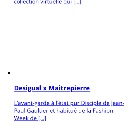
collection virtuelle qui […]
Desigual x Maitrepierre
L’avant-garde à l’état pur Disciple de Jean-
Paul Gaultier et habitué de la Fashion
Week de […]