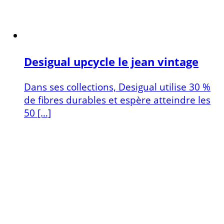
Desigual upcycle le jean vintage
Dans ses collections, Desigual utilise 30 %
de fibres durables et espère atteindre les
50 […]