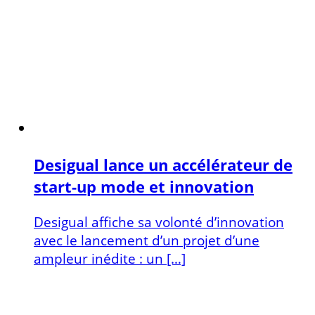
Desigual lance un accélérateur de
start-up mode et innovation
Desigual affiche sa volonté d’innovation
avec le lancement d’un projet d’une
ampleur inédite : un […]