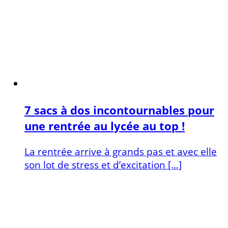
7 sacs à dos incontournables pour
une rentrée au lycée au top !
La rentrée arrive à grands pas et avec elle
son lot de stress et d’excitation […]