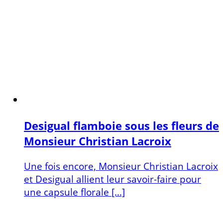
Desigual flamboie sous les fleurs de
Monsieur Christian Lacroix
Une fois encore, Monsieur Christian Lacroix
et Desigual allient leur savoir-faire pour
une capsule florale […]