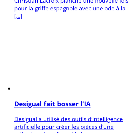
Christian Lacroix planche une nouvelle fois
pour la griffe espagnole avec une ode à la
[…]
Desigual fait bosser l’IA
Desigual a utilisé des outils d’intelligence
artificielle pour créer les pièces d’une