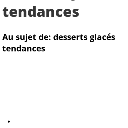
tendances
Au sujet de: desserts glacés
tendances