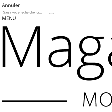
Annuler
MENU