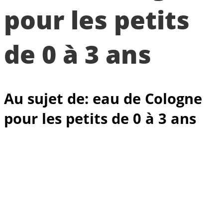
pour les petits
de 0 à 3 ans
Au sujet de: eau de Cologne
pour les petits de 0 à 3 ans