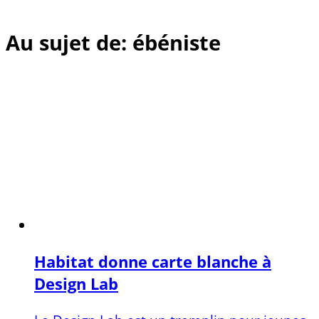
Au sujet de: ébéniste
Habitat donne carte blanche à
Design Lab