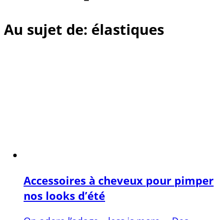
Au sujet de: élastiques
Accessoires à cheveux pour pimper
nos looks d’été