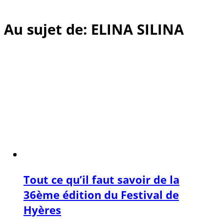
Au sujet de: ELINA SILINA
Tout ce qu’il faut savoir de la
36ème édition du Festival de
Hyères