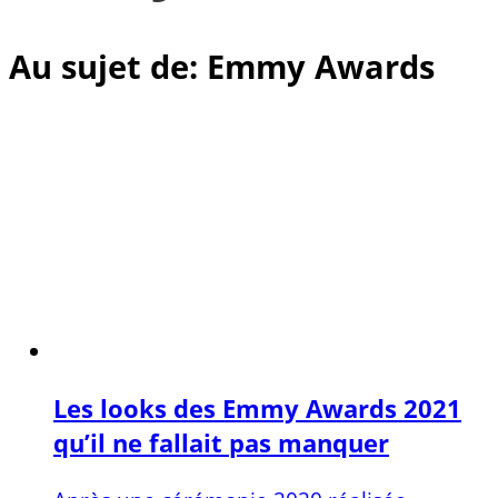
Au sujet de: Emmy Awards
Les looks des Emmy Awards 2021
qu’il ne fallait pas manquer