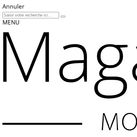
Annuler
MENU