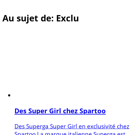
Au sujet de: Exclu
Des Super Girl chez Spartoo
Des Superga Super Girl en exclusivité chez
Spartoo La marque italienne Superga est