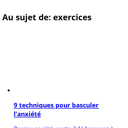
Au sujet de: exercices
9 techniques pour basculer
l’anxiété