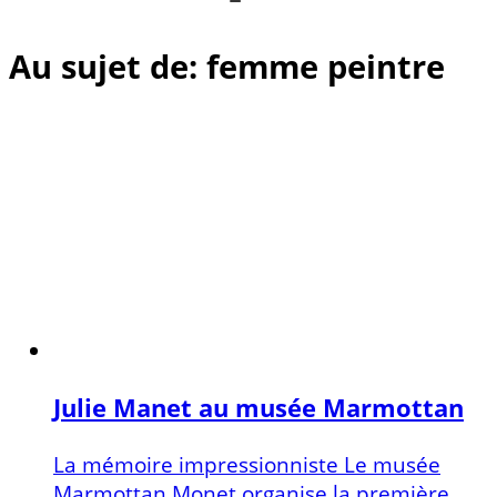
Au sujet de: femme peintre
Julie Manet au musée Marmottan
La mémoire impressionniste Le musée
Marmottan Monet organise la première